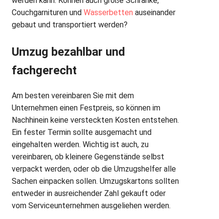
werden kann. Können auch große Schränke,
Couchgarnituren und
Wasserbetten
auseinander
gebaut und transportiert werden?
Umzug bezahlbar und
fachgerecht
Am besten vereinbaren Sie mit dem
Unternehmen einen Festpreis, so können im
Nachhinein keine versteckten Kosten entstehen.
Ein fester Termin sollte ausgemacht und
eingehalten werden. Wichtig ist auch, zu
vereinbaren, ob kleinere Gegenstände selbst
verpackt werden, oder ob die Umzugshelfer alle
Sachen einpacken sollen. Umzugskartons sollten
entweder in ausreichender Zahl gekauft oder
vom Serviceunternehmen ausgeliehen werden.