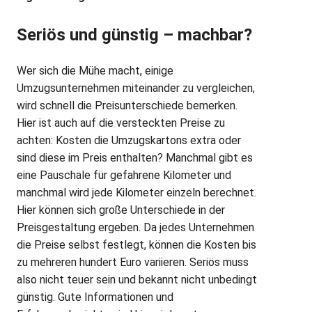
Seriös und günstig – machbar?
Wer sich die Mühe macht, einige
Umzugsunternehmen miteinander zu vergleichen,
wird schnell die Preisunterschiede bemerken.
Hier ist auch auf die versteckten Preise zu
achten: Kosten die Umzugskartons extra oder
sind diese im Preis enthalten? Manchmal gibt es
eine Pauschale für gefahrene Kilometer und
manchmal wird jede Kilometer einzeln berechnet.
Hier können sich große Unterschiede in der
Preisgestaltung ergeben. Da jedes Unternehmen
die Preise selbst festlegt, können die Kosten bis
zu mehreren hundert Euro variieren. Seriös muss
also nicht teuer sein und bekannt nicht unbedingt
günstig. Gute Informationen und