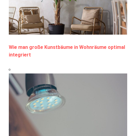
Wie man große Kunstbäume in Wohnräume optimal
integriert