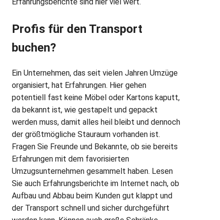
Erfahrungsberichte sind hier viel wert.
Profis für den Transport
buchen?
Ein Unternehmen, das seit vielen Jahren Umzüge
organisiert, hat Erfahrungen. Hier gehen
potentiell fast keine Möbel oder Kartons kaputt,
da bekannt ist, wie gestapelt und gepackt
werden muss, damit alles heil bleibt und dennoch
der größtmögliche Stauraum vorhanden ist.
Fragen Sie Freunde und Bekannte, ob sie bereits
Erfahrungen mit dem favorisierten
Umzugsunternehmen gesammelt haben. Lesen
Sie auch Erfahrungsberichte im Internet nach, ob
Aufbau und Abbau beim Kunden gut klappt und
der Transport schnell und sicher durchgeführt