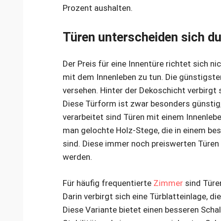
Prozent aushalten.
Türen unterscheiden sich du
Der Preis für eine Innentüre richtet sich n
mit dem Innenleben zu tun. Die günstigste
versehen. Hinter der Dekoschicht verbirgt
Diese Türform ist zwar besonders günstig,
verarbeitet sind Türen mit einem Innenle
man gelochte Holz-Stege, die in einem b
sind. Diese immer noch preiswerten Türen 
werden.
Für häufig frequentierte
Zimmer
sind Türe
Darin verbirgt sich eine Türblatteinlage, d
Diese Variante bietet einen besseren Schal