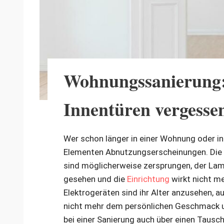
Wohnungssanierung: 
Innentüren vergesse
Wer schon länger in einer Wohnung oder i
Elementen Abnutzungserscheinungen. Die 
sind möglicherweise zersprungen, der Lam
gesehen und die
Einrichtung
wirkt nicht m
Elektrogeräten sind ihr Alter anzusehen, 
nicht mehr dem persönlichen Geschmack u
bei einer Sanierung auch über einen Tausc