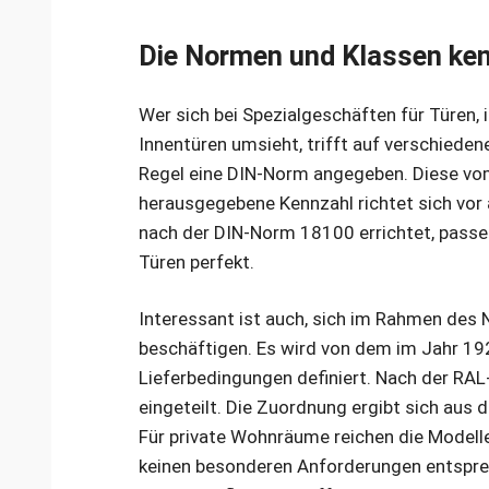
Die Normen und Klassen ke
Wer sich bei Spezialgeschäften für Türen,
Innentüren umsieht, trifft auf verschieden
Regel eine DIN-Norm angegeben. Diese vo
herausgegebene Kennzahl richtet sich vor
nach der DIN-Norm 18100 errichtet, passe
Türen perfekt.
Interessant ist auch, sich im Rahmen de
beschäftigen. Es wird von dem im Jahr 1
Lieferbedingungen definiert. Nach der RAL
eingeteilt. Die Zuordnung ergibt sich aus
Für private Wohnräume reichen die Modelle
keinen besonderen Anforderungen entspre