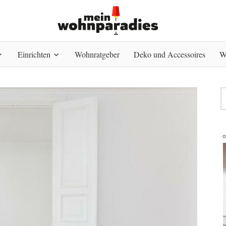
Einrichten
Wohnratgeber
Deko und Accessoires
W