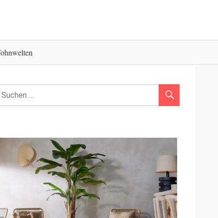
ohnwelten