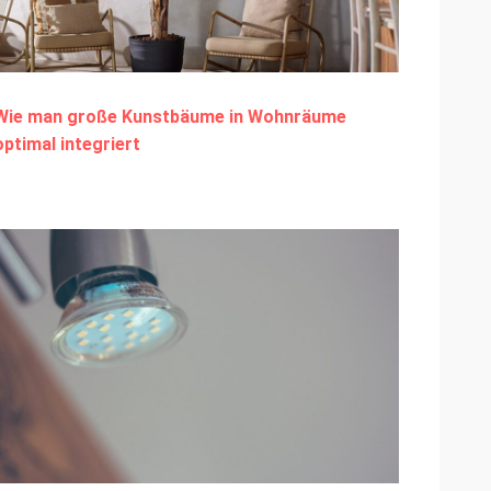
Wie man große Kunstbäume in Wohnräume
optimal integriert