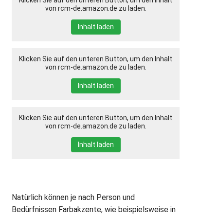
Klicken Sie auf den unteren Button, um den Inhalt
von rcm-de.amazon.de zu laden.
Inhalt laden
Klicken Sie auf den unteren Button, um den Inhalt
von rcm-de.amazon.de zu laden.
Inhalt laden
Klicken Sie auf den unteren Button, um den Inhalt
von rcm-de.amazon.de zu laden.
Inhalt laden
Natürlich können je nach Person und
Bedürfnissen Farbakzente, wie beispielsweise in