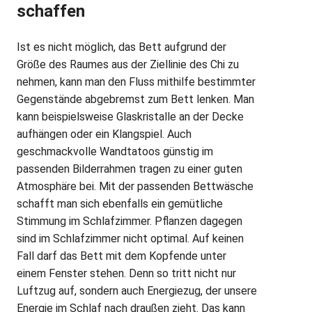
schaffen
Ist es nicht möglich, das Bett aufgrund der
Größe des Raumes aus der Ziellinie des Chi zu
nehmen, kann man den Fluss mithilfe bestimmter
Gegenstände abgebremst zum Bett lenken. Man
kann beispielsweise Glaskristalle an der Decke
aufhängen oder ein Klangspiel. Auch
geschmackvolle Wandtatoos günstig im
passenden Bilderrahmen tragen zu einer guten
Atmosphäre bei. Mit der passenden Bettwäsche
schafft man sich ebenfalls ein gemütliche
Stimmung im Schlafzimmer. Pflanzen dagegen
sind im Schlafzimmer nicht optimal. Auf keinen
Fall darf das Bett mit dem Kopfende unter
einem Fenster stehen. Denn so tritt nicht nur
Luftzug auf, sondern auch Energiezug, der unsere
Energie im Schlaf nach draußen zieht. Das kann