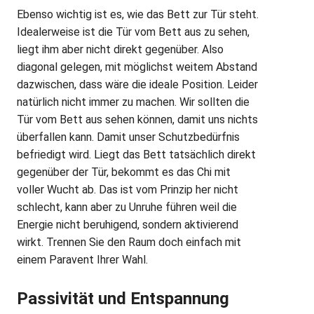
Ebenso wichtig ist es, wie das Bett zur Tür steht.
Idealerweise ist die Tür vom Bett aus zu sehen,
liegt ihm aber nicht direkt gegenüber. Also
diagonal gelegen, mit möglichst weitem Abstand
dazwischen, dass wäre die ideale Position. Leider
natürlich nicht immer zu machen. Wir sollten die
Tür vom Bett aus sehen können, damit uns nichts
überfallen kann. Damit unser Schutzbedürfnis
befriedigt wird. Liegt das Bett tatsächlich direkt
gegenüber der Tür, bekommt es das Chi mit
voller Wucht ab. Das ist vom Prinzip her nicht
schlecht, kann aber zu Unruhe führen weil die
Energie nicht beruhigend, sondern aktivierend
wirkt. Trennen Sie den Raum doch einfach mit
einem Paravent Ihrer Wahl.
Passivität und Entspannung