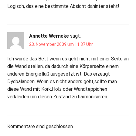
Logisch, das eine bestimmte Absicht dahinter steht!
Annette Werneke
sagt:
23. November 2009 um 11:37 Uhr
Ich würde das Bett wenn es geht nicht mit einer Seite an
die Wand stellen, da dadurch eine Körperseite einem
anderen Energiefluß ausgesetzt ist. Das erzeugt
Dysbalancen. Wenn es nicht anders geht,sollte man
diese Wand mit Kork,Holz oder Wandteppichen
verkleiden um diesen Zustand zu harmonisieren.
Kommentare sind geschlossen.