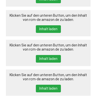
Klicken Sie auf den unteren Button, um den Inhalt
von rcm-de.amazon.de zu laden.
Inhalt laden
Klicken Sie auf den unteren Button, um den Inhalt
von rcm-de.amazon.de zu laden.
Inhalt laden
Klicken Sie auf den unteren Button, um den Inhalt
von rcm-de.amazon.de zu laden.
Inhalt laden