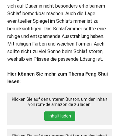
sich auf Dauer in nicht besonders erholsamem
Schlaf bemerkbar machen. Auch die Lage
eventueller Spiegel im Schlafzimmer ist zu
berücksichtigen. Das Schlafzimmer sollte eine
ruhige und entspannende Ausstrahlung haben.
Mit ruhigen Farben und weichen Formen. Auch
sollte nicht zu viel Sonne beim Schlaf stören,
weshalb ein Plissee die passende Lösung ist.
Hier können Sie mehr zum Thema Feng Shui
lesen:
Klicken Sie auf den unteren Button, um den Inhalt
von rcm-de.amazon.de zu laden.
Inhalt laden