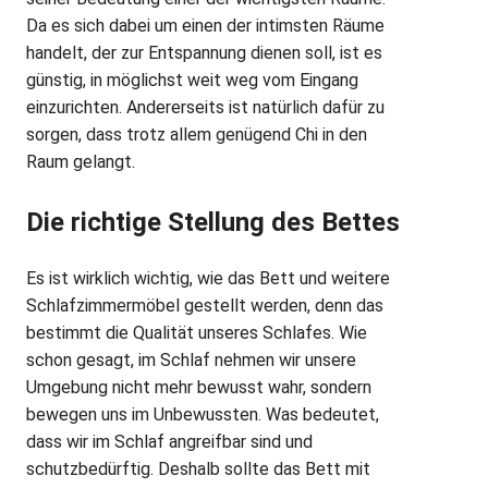
Da es sich dabei um einen der intimsten Räume
handelt, der zur Entspannung dienen soll, ist es
günstig, in möglichst weit weg vom Eingang
einzurichten. Andererseits ist natürlich dafür zu
sorgen, dass trotz allem genügend Chi in den
Raum gelangt.
Die richtige Stellung des Bettes
Es ist wirklich wichtig, wie das Bett und weitere
Schlafzimmermöbel gestellt werden, denn das
bestimmt die Qualität unseres Schlafes. Wie
schon gesagt, im Schlaf nehmen wir unsere
Umgebung nicht mehr bewusst wahr, sondern
bewegen uns im Unbewussten. Was bedeutet,
dass wir im Schlaf angreifbar sind und
schutzbedürftig. Deshalb sollte das Bett mit