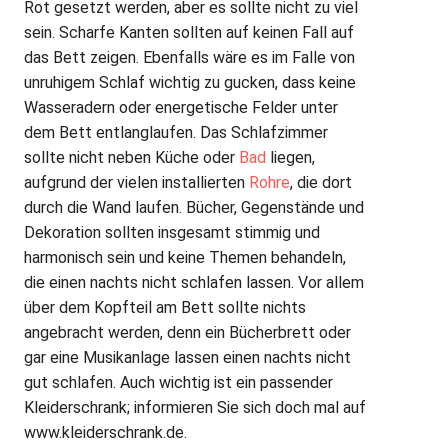
Rot gesetzt werden, aber es sollte nicht zu viel
sein. Scharfe Kanten sollten auf keinen Fall auf
das Bett zeigen. Ebenfalls wäre es im Falle von
unruhigem Schlaf wichtig zu gucken, dass keine
Wasseradern oder energetische Felder unter
dem Bett entlanglaufen. Das Schlafzimmer
sollte nicht neben Küche oder
Bad
liegen,
aufgrund der vielen installierten
Rohre
, die dort
durch die Wand laufen. Bücher, Gegenstände und
Dekoration sollten insgesamt stimmig und
harmonisch sein und keine Themen behandeln,
die einen nachts nicht schlafen lassen. Vor allem
über dem Kopfteil am Bett sollte nichts
angebracht werden, denn ein Bücherbrett oder
gar eine Musikanlage lassen einen nachts nicht
gut schlafen. Auch wichtig ist ein passender
Kleiderschrank; informieren Sie sich doch mal auf
www.kleiderschrank.de.