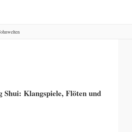
ohnwelten
g Shui: Klangspiele, Flöten und