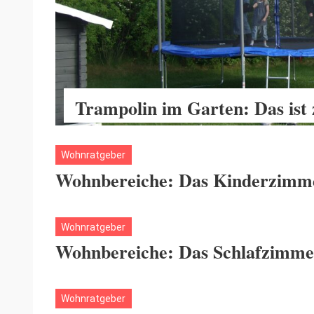
Trampolin im Garten: Das ist
Wohnratgeber
Wohnbereiche: Das Kinderzimm
Wohnratgeber
Wohnbereiche: Das Schlafzimme
Wohnratgeber