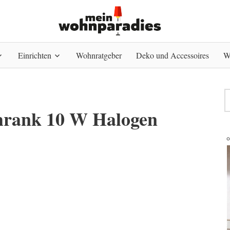
Einrichten
Wohnratgeber
Deko und Accessoires
W
chrank 10 W Halogen