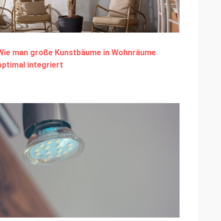
Wie man große Kunstbäume in Wohnräume
optimal integriert