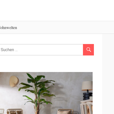
ohnwelten