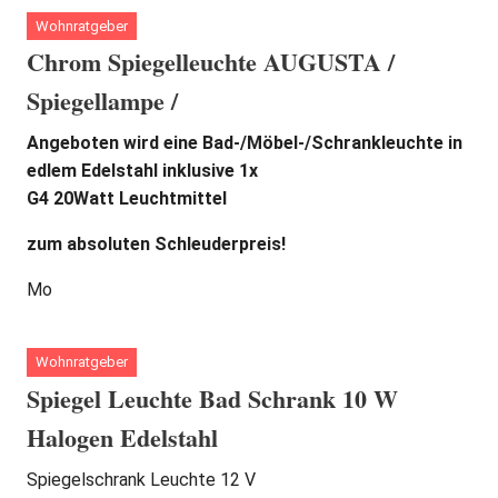
Wohnratgeber
Chrom Spiegelleuchte AUGUSTA /
Spiegellampe /
Angeboten wird eine Bad-/Möbel-/Schrankleuchte in
edlem Edelstahl inklusive 1x
G4 20Watt Leuchtmittel
zum absoluten Schleuderpreis!
Mo
Wohnratgeber
Spiegel Leuchte Bad Schrank 10 W
Halogen Edelstahl
Spiegelschrank Leuchte 12 V