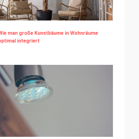
Wie man große Kunstbäume in Wohnräume
optimal integriert