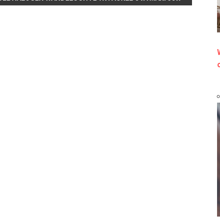
BEITRAG: