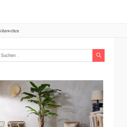
ohnwelten