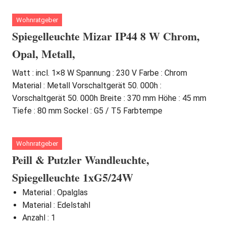
Wohnratgeber
Spiegelleuchte Mizar IP44 8 W Chrom,
Opal, Metall,
Watt : incl. 1×8 W Spannung : 230 V Farbe : Chrom
Material : Metall Vorschaltgerät 50. 000h :
Vorschaltgerät 50. 000h Breite : 370 mm Höhe : 45 mm
Tiefe : 80 mm Sockel : G5 / T5 Farbtempe
Wohnratgeber
Peill & Putzler Wandleuchte,
Spiegelleuchte 1xG5/24W
Material : Opalglas
Material : Edelstahl
Anzahl : 1