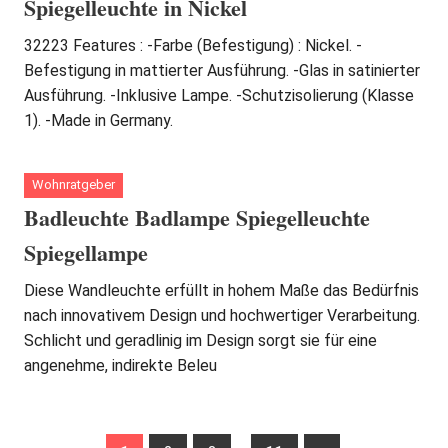
Spiegelleuchte in Nickel
32223 Features : -Farbe (Befestigung) : Nickel. -
Befestigung in mattierter Ausführung. -Glas in satinierter
Ausführung. -Inklusive Lampe. -Schutzisolierung (Klasse
1). -Made in Germany.
Wohnratgeber
Badleuchte Badlampe Spiegelleuchte
Spiegellampe
Diese Wandleuchte erfüllt in hohem Maße das Bedürfnis
nach innovativem Design und hochwertiger Verarbeitung.
Schlicht und geradlinig im Design sorgt sie für eine
angenehme, indirekte Beleu