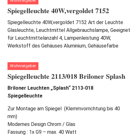
Wohnratgeber
Spiegelleuchte 40W,vergoldet 7152
Spiegelleuchte 40W,vergoldet 7152 Art der Leuchte
Glasleuchte, Leuchtmittel Allgebrauchslampe, Geeignet
für Leuchtmittelanzahl 4, Lampenleistung 40W,
Werkstoff des Gehäuses Aluminium, Gehäusefarbe
Wohnratgeber
Spiegelleuchte 2113/018 Briloner Splash
Briloner Leuchten „Splash“ 2113-018
Spiegelleuchte
Zur Montage am Spiegel (Klemmvorrichtung bis 40
mm)
Modernes Design Chrom / Glas
Fassung : 1x G9 – max. 40 Watt