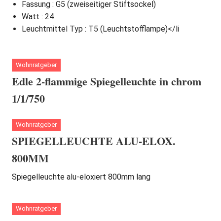
Fassung : G5 (zweiseitiger Stiftsockel)
Watt : 24
Leuchtmittel Typ : T5 (Leuchtstofflampe)</li
Wohnratgeber
Edle 2-flammige Spiegelleuchte in chrom
1/1/750
Wohnratgeber
SPIEGELLEUCHTE ALU-ELOX.
800MM
Spiegelleuchte alu-eloxiert 800mm lang
Wohnratgeber