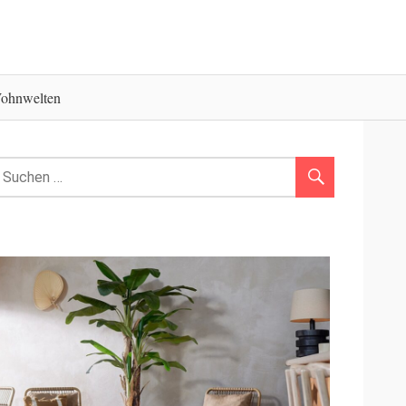
ohnwelten