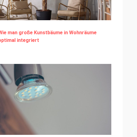
Wie man große Kunstbäume in Wohnräume
optimal integriert