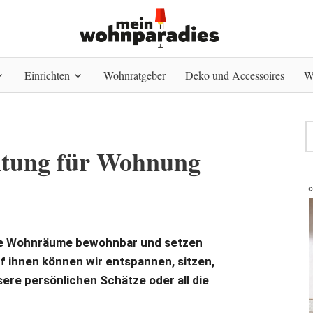
Einrichten
Wohnratgeber
Deko und Accessoires
W
htung für Wohnung
ere Wohnräume bewohnbar und setzen
uf ihnen können wir entspannen, sitzen,
sere persönlichen Schätze oder all die