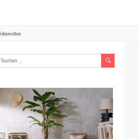
ohnwelten