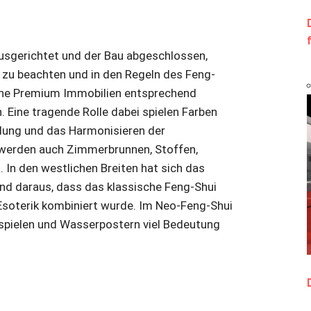
sgerichtet und der Bau abgeschlossen,
s zu beachten und in den Regeln des Feng-
eine Premium Immobilien entsprechend
. Eine tragende Rolle dabei spielen Farben
ilung und das Harmonisieren der
 werden auch Zimmerbrunnen, Stoffen,
 In den westlichen Breiten hat sich das
nd daraus, dass das klassische Feng-Shui
soterik kombiniert wurde. Im Neo-Feng-Shui
ndspielen und Wasserpostern viel Bedeutung