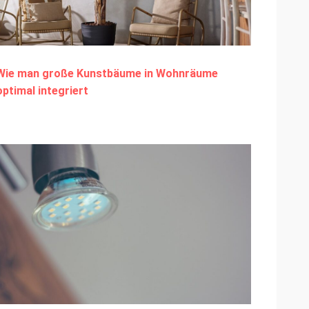
Wie man große Kunstbäume in Wohnräume
optimal integriert