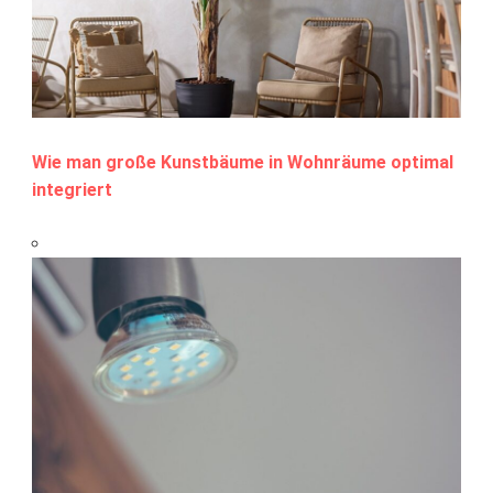
Wie man große Kunstbäume in Wohnräume optimal
integriert