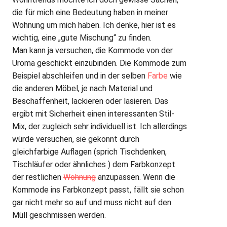
die für mich eine Bedeutung haben in meiner
Wohnung um mich haben. Ich denke, hier ist es
wichtig, eine „gute Mischung“ zu finden.
Man kann ja versuchen, die Kommode von der
Uroma geschickt einzubinden. Die Kommode zum
Beispiel abschleifen und in der selben
Farbe
wie
die anderen Möbel, je nach Material und
Beschaffenheit, lackieren oder lasieren. Das
ergibt mit Sicherheit einen interessanten Stil-
Mix, der zugleich sehr individuell ist. Ich allerdings
würde versuchen, sie gekonnt durch
gleichfarbige Auflagen (sprich Tischdenken,
Tischläufer oder ähnliches ) dem Farbkonzept
der restlichen
Wohnung
anzupassen. Wenn die
Kommode ins Farbkonzept passt, fällt sie schon
gar nicht mehr so auf und muss nicht auf den
Müll geschmissen werden.