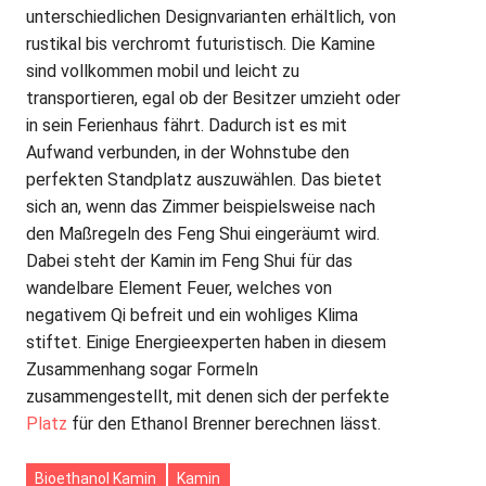
unterschiedlichen Designvarianten erhältlich, von
rustikal bis verchromt futuristisch. Die Kamine
sind vollkommen mobil und leicht zu
transportieren, egal ob der Besitzer umzieht oder
in sein Ferienhaus fährt. Dadurch ist es mit
Aufwand verbunden, in der Wohnstube den
perfekten Standplatz auszuwählen. Das bietet
sich an, wenn das Zimmer beispielsweise nach
den Maßregeln des Feng Shui eingeräumt wird.
Dabei steht der Kamin im Feng Shui für das
wandelbare Element Feuer, welches von
negativem Qi befreit und ein wohliges Klima
stiftet. Einige Energieexperten haben in diesem
Zusammenhang sogar Formeln
zusammengestellt, mit denen sich der perfekte
Platz
für den Ethanol Brenner berechnen lässt.
Bioethanol Kamin
Kamin