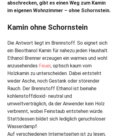
abschrecken, gibt es einen Weg zum Kamin
im eigenen Wohnzimmer – ohne Schornstein.
Kamin ohne Schornstein
Die Antwort liegt im Brennstoff. So eignet sich
ein Bieothanol Kamin für nahezu jeden Haushalt.
Ethanol Brenner erzeugen ein warmes und wohl
anzusehendes
Feuer
, optisch kaum vom
Holzkamin zu unterscheiden. Dabei entsteht
weder Asche, noch Gestank oder störender
Rauch. Der Brennstoff Ethanol ist beinahe
kohlenstoffdioxid- neutral und
umweltverträglich, da der Anwender kein Holz
verbrennt, wobei Feinstaub entstehen würde.
Stattdessen bildet sich lediglich geruchsloser
Wasserdampf.
Auf verschiedenen Internetseiten ist zu lesen,