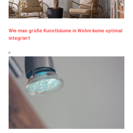
Wie man große Kunstbäume in Wohnräume optimal
integriert