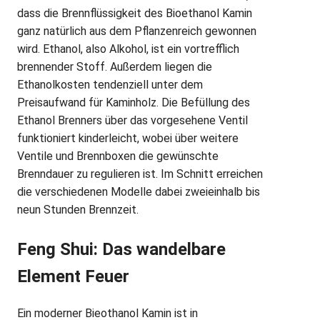
dass die Brennflüssigkeit des Bioethanol Kamin
ganz natürlich aus dem Pflanzenreich gewonnen
wird. Ethanol, also Alkohol, ist ein vortrefflich
brennender Stoff. Außerdem liegen die
Ethanolkosten tendenziell unter dem
Preisaufwand für Kaminholz. Die Befüllung des
Ethanol Brenners über das vorgesehene Ventil
funktioniert kinderleicht, wobei über weitere
Ventile und Brennboxen die gewünschte
Brenndauer zu regulieren ist. Im Schnitt erreichen
die verschiedenen Modelle dabei zweieinhalb bis
neun Stunden Brennzeit.
Feng Shui: Das wandelbare
Element Feuer
Ein moderner Bieothanol Kamin ist in