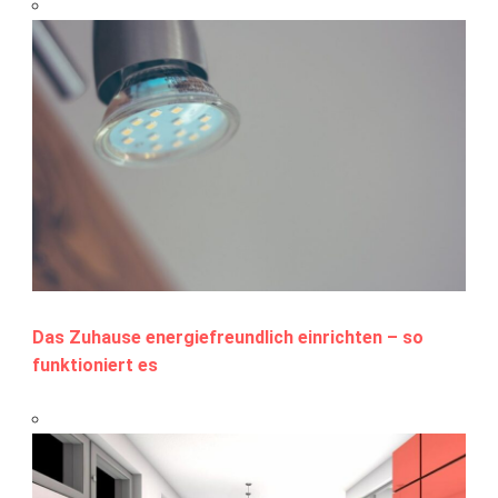
Das Zuhause energiefreundlich einrichten – so
funktioniert es