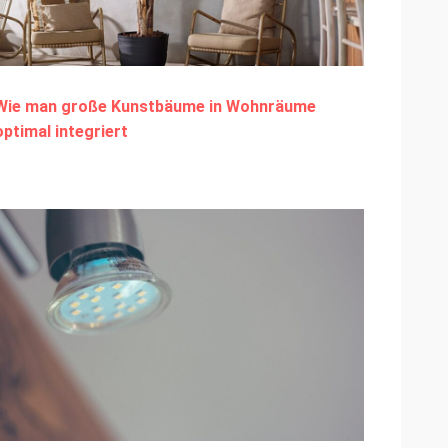
Wie man große Kunstbäume in Wohnräume
optimal integriert