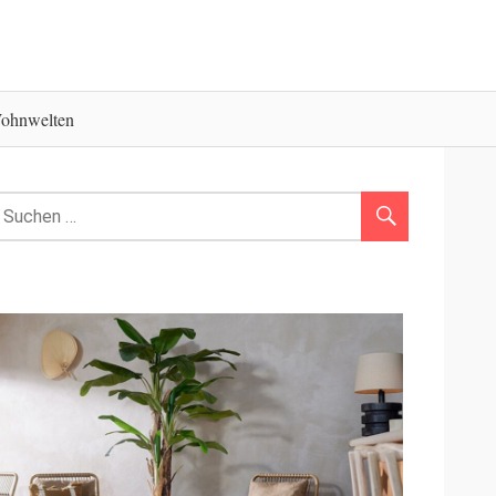
ohnwelten