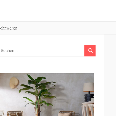
ohnwelten