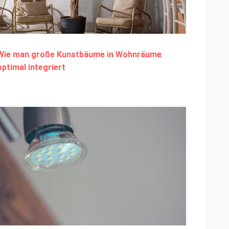
Wie man große Kunstbäume in Wohnräume
optimal integriert