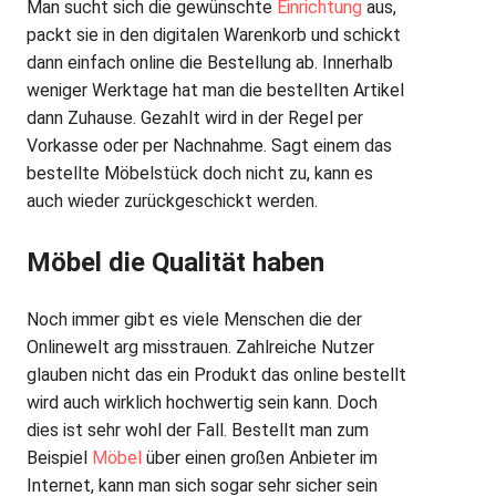
Man sucht sich die gewünschte
Einrichtung
aus,
packt sie in den digitalen Warenkorb und schickt
dann einfach online die Bestellung ab. Innerhalb
weniger Werktage hat man die bestellten Artikel
dann Zuhause. Gezahlt wird in der Regel per
Vorkasse oder per Nachnahme. Sagt einem das
bestellte Möbelstück doch nicht zu, kann es
auch wieder zurückgeschickt werden.
Möbel die Qualität haben
Noch immer gibt es viele Menschen die der
Onlinewelt arg misstrauen. Zahlreiche Nutzer
glauben nicht das ein Produkt das online bestellt
wird auch wirklich hochwertig sein kann. Doch
dies ist sehr wohl der Fall. Bestellt man zum
Beispiel
Möbel
über einen großen Anbieter im
Internet, kann man sich sogar sehr sicher sein