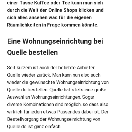
einer Tasse Kaffee oder Tee kann man sich
durch die Welt der Online Shops klicken und
sich alles ansehen was für die eigenen
Räumlichkeiten in Frage kommen könnte.
Eine Wohnungseinrichtung bei
Quelle bestellen
Seit kurzem ist auch der beliebte Anbieter
Quelle wieder zurück. Man kann nun also auch
wieder die gewünschte Wohnungseinrichtung von
Quelle.de bestellen. Quelle hat stets eine große
Auswahl an Wohnungseinrichtungen. Sogar
diverse Kombinationen sind möglich, so dass also
wirklich für jeden etwas Passendes dabei ist. Der
Bestellvorgang der Wohnungseinrichtung von
Quelle.de ist ganz einfach.