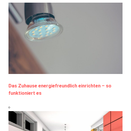
Das Zuhause energiefreundlich einrichten – so
funktioniert es