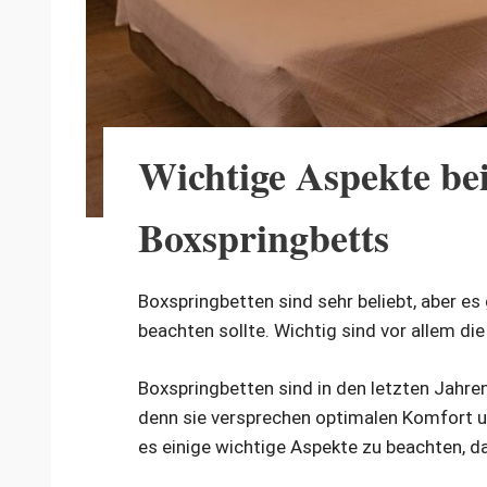
Wichtige Aspekte be
Boxspringbetts
Boxspringbetten sind sehr beliebt, aber es
beachten sollte. Wichtig sind vor allem 
Boxspringbetten sind in den letzten Jahre
denn sie versprechen optimalen Komfort u
es einige wichtige Aspekte zu beachten, da