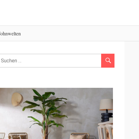
ohnwelten