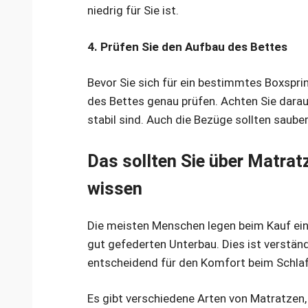
niedrig für Sie ist.
4. Prüfen Sie den Aufbau des Bettes
Bevor Sie sich für ein bestimmtes Boxspri
des Bettes genau prüfen. Achten Sie darauf
stabil sind. Auch die Bezüge sollten saube
Das sollten Sie über Matrat
wissen
Die meisten Menschen legen beim Kauf ein
gut gefederten Unterbau. Dies ist verständ
entscheidend für den Komfort beim Schlaf
Es gibt verschiedene Arten von Matratzen,