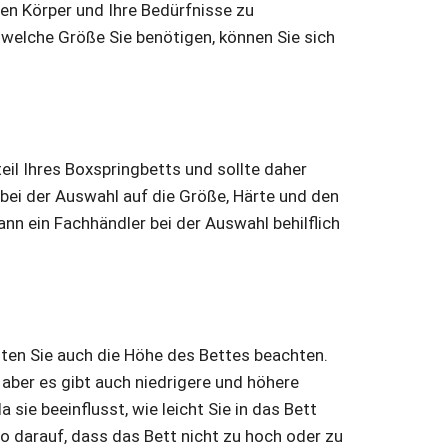
ren Körper und Ihre Bedürfnisse zu
 welche Größe Sie benötigen, können Sie sich
eil Ihres Boxspringbetts und sollte daher
bei der Auswahl auf die Größe, Härte und den
nn ein Fachhändler bei der Auswahl behilflich
lten Sie auch die Höhe des Bettes beachten.
aber es gibt auch niedrigere und höhere
 sie beeinflusst, wie leicht Sie in das Bett
o darauf, dass das Bett nicht zu hoch oder zu