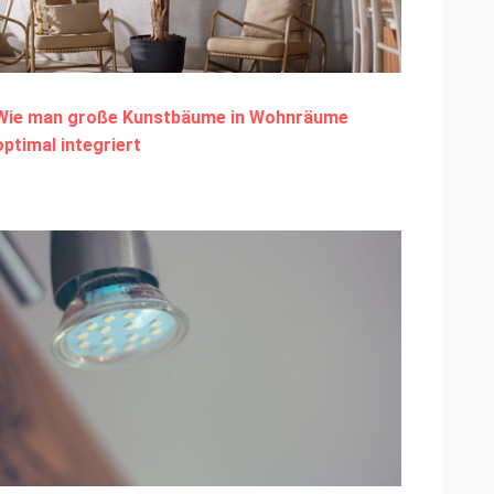
Wie man große Kunstbäume in Wohnräume
optimal integriert