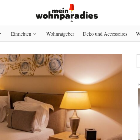
Einrichten
Wohnratgeber
Deko und Accessoires
W