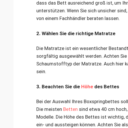
dass das Bett ausreichend groß ist, um Ih
unterstützen. Wenn Sie sich unsicher sind,
von einem Fachhändler beraten lassen.
2. Wählen Sie die richtige Matratze
Die Matratze ist ein wesentlicher Bestandt
sorgfältig ausgewählt werden. Achten Sie 
Schaumstofftyp der Matratze. Auch hier ka
sein.
3. Beachten Sie die
Höhe
des Bettes
Bei der Auswahl Ihres Boxspringbettes sol
Die meisten
Betten
sind etwa 40 cm hoch, 
Modelle. Die Höhe des Bettes ist wichtig, da
ein- und aussteigen können. Achten Sie als