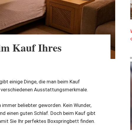
im Kauf Ihres
 gibt einige Dinge, die man beim Kauf
die verschiedenen Ausstattungsmerkmale.
n immer beliebter geworden. Kein Wunder,
nd einen guten Schlaf. Doch beim Kauf gibt
mit Sie Ihr perfektes Boxspringbett finden.