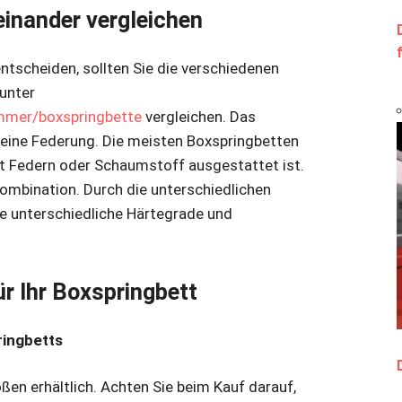
einander vergleichen
ntscheiden, sollten Sie die verschiedenen
unter
mmer/boxspringbette
vergleichen. Das
eine Federung. Die meisten Boxspringbetten
t Federn oder Schaumstoff ausgestattet ist.
ombination. Durch die unterschiedlichen
ie unterschiedliche Härtegrade und
ür Ihr Boxspringbett
ringbetts
ßen erhältlich. Achten Sie beim Kauf darauf,