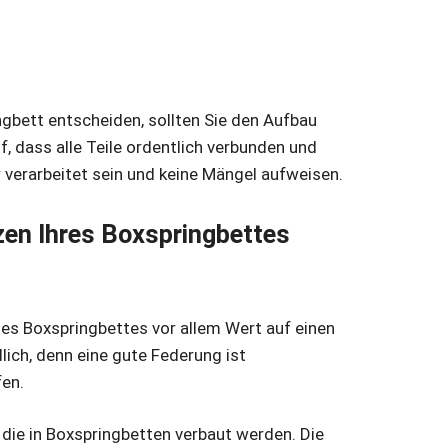
ngbett entscheiden, sollten Sie den Aufbau
, dass alle Teile ordentlich verbunden und
r verarbeitet sein und keine Mängel aufweisen.
zen Ihres Boxspringbettes
es Boxspringbettes vor allem Wert auf einen
lich, denn eine gute Federung ist
en.
 die in Boxspringbetten verbaut werden. Die