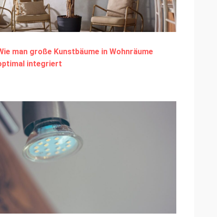
Wie man große Kunstbäume in Wohnräume
optimal integriert