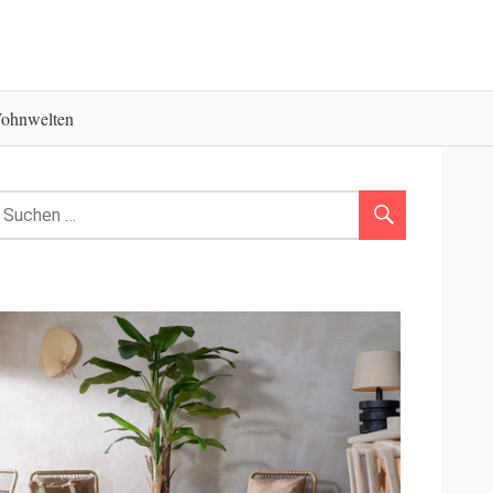
ohnwelten