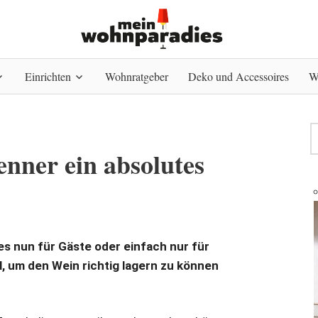
Einrichten
Wohnratgeber
Deko und Accessoires
W
nner ein absolutes
es nun für Gäste oder einfach nur für
, um den Wein richtig lagern zu können