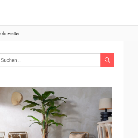
ohnwelten