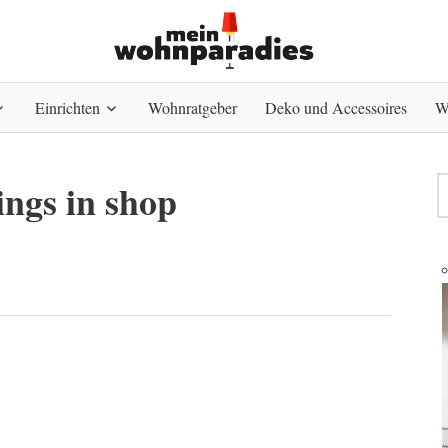
Einrichten
Wohnratgeber
Deko und Accessoires
W
ings in shop