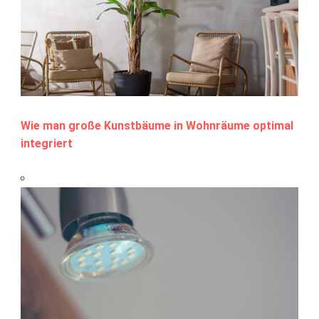
Wie man große Kunstbäume in Wohnräume optimal
integriert