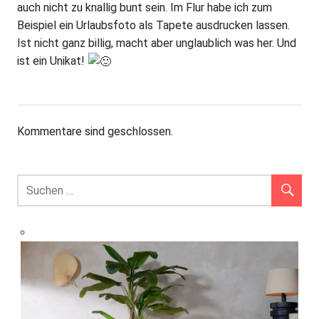
auch nicht zu knallig bunt sein. Im Flur habe ich zum
Beispiel ein Urlaubsfoto als Tapete ausdrucken lassen.
Ist nicht ganz billig, macht aber unglaublich was her. Und
ist ein Unikat!
Kommentare sind geschlossen.