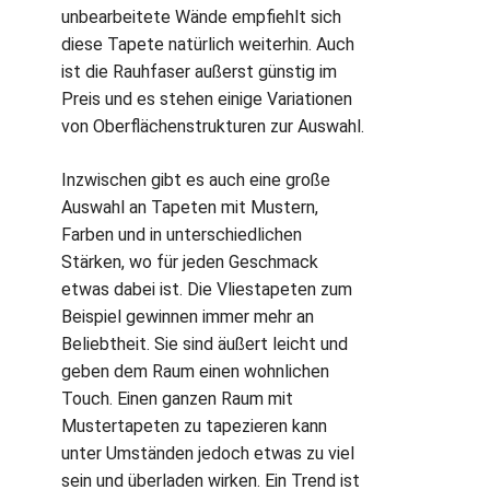
unbearbeitete Wände empfiehlt sich
diese Tapete natürlich weiterhin. Auch
ist die Rauhfaser außerst günstig im
Preis und es stehen einige Variationen
von Oberflächenstrukturen zur Auswahl.
Inzwischen gibt es auch eine große
Auswahl an Tapeten mit Mustern,
Farben und in unterschiedlichen
Stärken, wo für jeden Geschmack
etwas dabei ist. Die Vliestapeten zum
Beispiel gewinnen immer mehr an
Beliebtheit. Sie sind äußert leicht und
geben dem Raum einen wohnlichen
Touch. Einen ganzen Raum mit
Mustertapeten zu tapezieren kann
unter Umständen jedoch etwas zu viel
sein und überladen wirken. Ein Trend ist