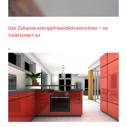
Das Zuhause energiefreundlich einrichten – so
funktioniert es