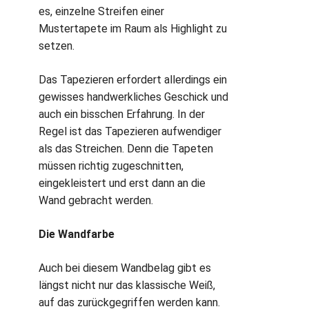
es, einzelne Streifen einer
Mustertapete im Raum als Highlight zu
setzen.
Das Tapezieren erfordert allerdings ein
gewisses handwerkliches Geschick und
auch ein bisschen Erfahrung. In der
Regel ist das Tapezieren aufwendiger
als das Streichen. Denn die Tapeten
müssen richtig zugeschnitten,
eingekleistert und erst dann an die
Wand gebracht werden.
Die Wandfarbe
Auch bei diesem Wandbelag gibt es
längst nicht nur das klassische Weiß,
auf das zurückgegriffen werden kann.