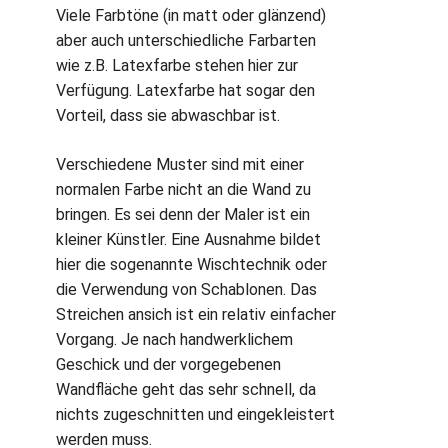
Viele Farbtöne (in matt oder glänzend)
aber auch unterschiedliche Farbarten
wie z.B. Latexfarbe stehen hier zur
Verfügung. Latexfarbe hat sogar den
Vorteil, dass sie abwaschbar ist.
Verschiedene Muster sind mit einer
normalen Farbe nicht an die Wand zu
bringen. Es sei denn der Maler ist ein
kleiner Künstler. Eine Ausnahme bildet
hier die sogenannte Wischtechnik oder
die Verwendung von Schablonen. Das
Streichen ansich ist ein relativ einfacher
Vorgang. Je nach handwerklichem
Geschick und der vorgegebenen
Wandfläche geht das sehr schnell, da
nichts zugeschnitten und eingekleistert
werden muss.