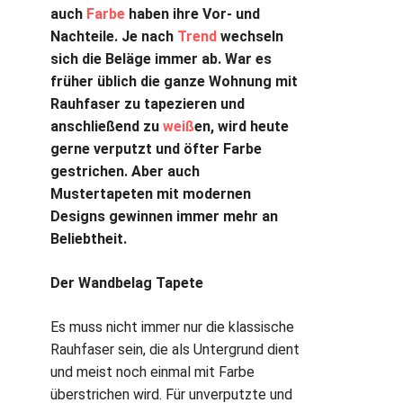
auch
Farbe
haben ihre Vor- und
Nachteile. Je nach
Trend
wechseln
sich die Beläge immer ab. War es
früher üblich die ganze Wohnung mit
Rauhfaser zu tapezieren und
anschließend zu
weiß
en, wird heute
gerne verputzt und öfter Farbe
gestrichen. Aber auch
Mustertapeten mit modernen
Designs gewinnen immer mehr an
Beliebtheit.
Der Wandbelag Tapete
Es muss nicht immer nur die klassische
Rauhfaser sein, die als Untergrund dient
und meist noch einmal mit Farbe
überstrichen wird. Für unverputzte und