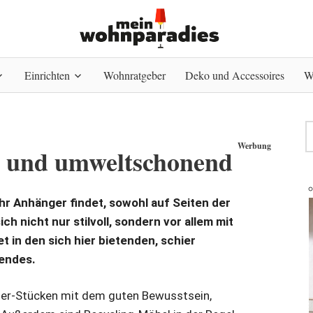
Einrichten
Wohnratgeber
Deko und Accessoires
W
Werbung
k und umweltschonend
hr Anhänger findet, sowohl auf Seiten der
ch nicht nur stilvoll, sondern vor allem mit
t in den sich hier bietenden, schier
sendes.
er-Stücken mit dem guten Bewusstsein,