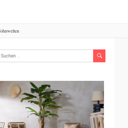
ohnwelten