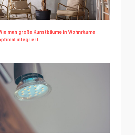
Wie man große Kunstbäume in Wohnräume
optimal integriert