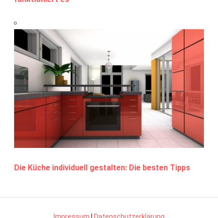
Die Küche individuell gestalten: Die besten Tipps
Impressum
|
Datenschutzerklärung