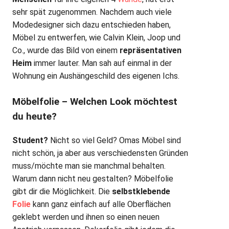
sehr spät zugenommen. Nachdem auch viele
Modedesigner sich dazu entschieden haben,
Möbel zu entwerfen, wie Calvin Klein, Joop und
Co., wurde das Bild von einem
repräsentativen
Heim
immer lauter. Man sah auf einmal in der
Wohnung ein Aushängeschild des eigenen Ichs.
Möbelfolie – Welchen Look möchtest
du heute?
Student?
Nicht so viel Geld? Omas Möbel sind
nicht schön, ja aber aus verschiedensten Gründen
muss/möchte man sie manchmal behalten.
Warum dann nicht neu gestalten? Möbelfolie
gibt dir die Möglichkeit. Die
selbstklebende
Folie
kann ganz einfach auf alle Oberflächen
geklebt werden und ihnen so einen neuen