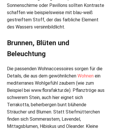
Sonnenschirme oder Pavillons sollten Kontraste
schaffen wie beispielsweise mit blau-weiß
gestreiftem Stoff, der das farbliche Element
des Wassers versinnbildlicht.
Brunnen, Blüten und
Beleuchtung
Die passenden Wohnaccessoires sorgen für die
Details, die aus dem gewöhnlichen
Wohnen
ein
mediterranes Wohlgefühl zaubern (wie zum
Beispiel bei www.florafaktur.de). Pflanztröge aus
schwerem Stein, auch hier eignet sich
Terrakotta, beherbergen bunt blühende
Sträucher und Blumen. Statt Stiefmütterchen
finden sich Sommerastern, Lavendel,
Mittagsblumen, Hibiskus und Oleander. Kleine