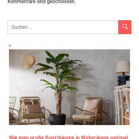
Kommentare sind geschlossen.
Wie man große Kunstbäume in Wohnräume optimal