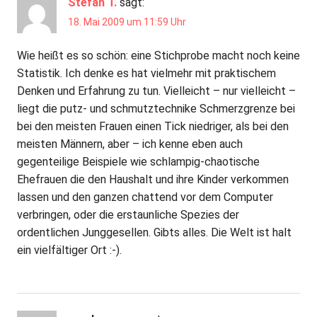
Stefan T.
sagt:
18. Mai 2009 um 11:59 Uhr
Wie heißt es so schön: eine Stichprobe macht noch keine
Statistik. Ich denke es hat vielmehr mit praktischem
Denken und Erfahrung zu tun. Vielleicht – nur vielleicht –
liegt die putz- und schmutztechnike Schmerzgrenze bei
bei den meisten Frauen einen Tick niedriger, als bei den
meisten Männern, aber – ich kenne eben auch
gegenteilige Beispiele wie schlampig-chaotische
Ehefrauen die den Haushalt und ihre Kinder verkommen
lassen und den ganzen chattend vor dem Computer
verbringen, oder die erstaunliche Spezies der
ordentlichen Junggesellen. Gibts alles. Die Welt ist halt
ein vielfältiger Ort :-).