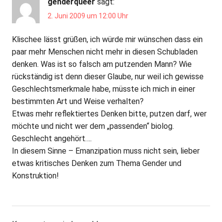
genderqueer
sagt:
2. Juni 2009 um 12:00 Uhr
Klischee lässt grüßen, ich würde mir wünschen dass ein
paar mehr Menschen nicht mehr in diesen Schubladen
denken. Was ist so falsch am putzenden Mann? Wie
rückständig ist denn dieser Glaube, nur weil ich gewisse
Geschlechtsmerkmale habe, müsste ich mich in einer
bestimmten Art und Weise verhalten?
Etwas mehr reflektiertes Denken bitte, putzen darf, wer
möchte und nicht wer dem „passenden“ biolog.
Geschlecht angehört….
In diesem Sinne – Emanzipation muss nicht sein, lieber
etwas kritisches Denken zum Thema Gender und
Konstruktion!