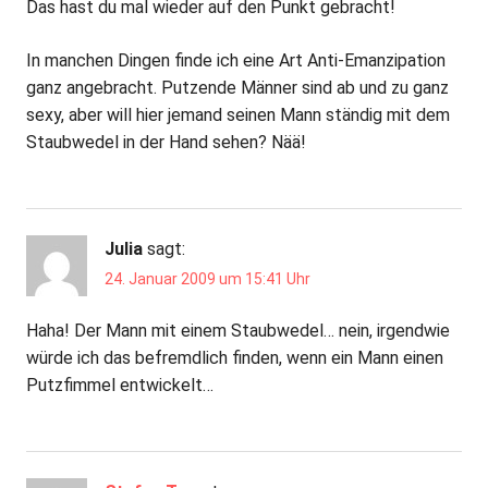
Das hast du mal wieder auf den Punkt gebracht!
In manchen Dingen finde ich eine Art Anti-Emanzipation
ganz angebracht. Putzende Männer sind ab und zu ganz
sexy, aber will hier jemand seinen Mann ständig mit dem
Staubwedel in der Hand sehen? Nää!
Julia
sagt:
24. Januar 2009 um 15:41 Uhr
Haha! Der Mann mit einem Staubwedel… nein, irgendwie
würde ich das befremdlich finden, wenn ein Mann einen
Putzfimmel entwickelt…