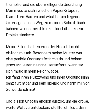
triumphierend die überwältigende Unordnung.
Man musste sich zwischen Papier-Stapeln,
Klamotten-Haufen und wüst herum liegenden
Unterlagen einen Weg zu meinem Schreibtisch
bahnen, wo ich meist konzentriert über einem
Projekt sinnierte.
Meine Eltern hatten es in der Hinsicht nicht
einfach mit mir. Besonders meine Mutter war
eine penible Ordnungsfetischistin und bekam
jedes Mal einen beinahe Herzinfarkt, wenn sie
sich mutig in mein Reich wagte.
Ich fand ihren Putzzwang und ihren Ordnungssinn
ganz furchtbar und sehr spießig und nahm mir vor:
So werde ich nie!
Und als ich Chaotin endlich auszog, um die große,
weite Welt zu entdecken, stellte ich fest, dass