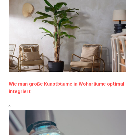
Wie man große Kunstbäume in Wohnräume optimal
integriert