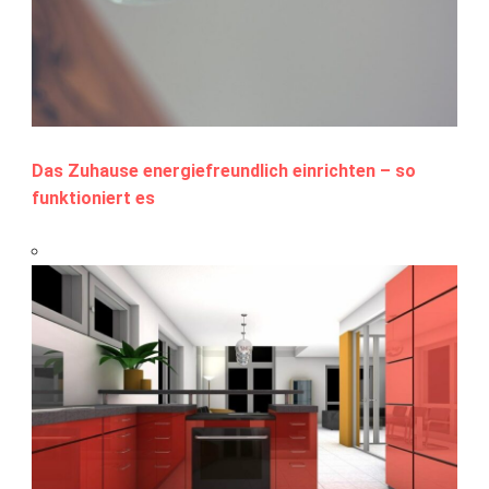
Das Zuhause energiefreundlich einrichten – so
funktioniert es