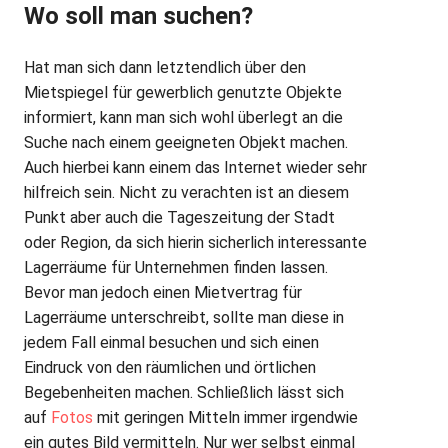
Wo soll man suchen?
Hat man sich dann letztendlich über den
Mietspiegel für gewerblich genutzte Objekte
informiert, kann man sich wohl überlegt an die
Suche nach einem geeigneten Objekt machen.
Auch hierbei kann einem das Internet wieder sehr
hilfreich sein. Nicht zu verachten ist an diesem
Punkt aber auch die Tageszeitung der Stadt
oder Region, da sich hierin sicherlich interessante
Lagerräume für Unternehmen finden lassen.
Bevor man jedoch einen Mietvertrag für
Lagerräume unterschreibt, sollte man diese in
jedem Fall einmal besuchen und sich einen
Eindruck von den räumlichen und örtlichen
Begebenheiten machen. Schließlich lässt sich
auf
Fotos
mit geringen Mitteln immer irgendwie
ein gutes Bild vermitteln. Nur wer selbst einmal