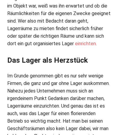
im Objekt war, weiß was ihn erwartet und ob die
Räumlichkeiten für die eigenen Zwecke geeignet
sind. Wer also mit Bedacht daran geht,
Lagerräume zu mieten findet sicherlich früher
oder später die richtigen Räume und kann sich
dort ein gut organisiertes Lager
einrichten
.
Das Lager als Herzstück
Im Grunde genommen gibt es nur sehr wenige
Firmen, die ganz und gar ohne Lager auskommen.
Nahezu jedes Unternehmen muss sich an
irgendeinem Punkt Gedanken darüber machen,
Lagerräume einzurichten. Und genau das ist es
auch, was das Lager für einen florierenden
Betrieb so wichtig macht. Hat man bei seinen
Geschäftsräumen also kein Lager dabei, wir man