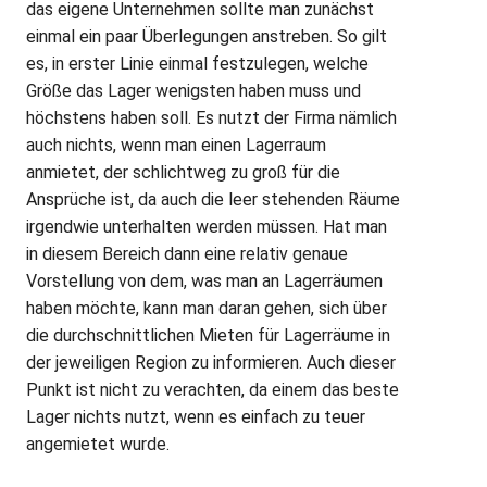
das eigene Unternehmen sollte man zunächst
einmal ein paar Überlegungen anstreben. So gilt
es, in erster Linie einmal festzulegen, welche
Größe das Lager wenigsten haben muss und
höchstens haben soll. Es nutzt der Firma nämlich
auch nichts, wenn man einen Lagerraum
anmietet, der schlichtweg zu groß für die
Ansprüche ist, da auch die leer stehenden Räume
irgendwie unterhalten werden müssen. Hat man
in diesem Bereich dann eine relativ genaue
Vorstellung von dem, was man an Lagerräumen
haben möchte, kann man daran gehen, sich über
die durchschnittlichen Mieten für Lagerräume in
der jeweiligen Region zu informieren. Auch dieser
Punkt ist nicht zu verachten, da einem das beste
Lager nichts nutzt, wenn es einfach zu teuer
angemietet wurde.