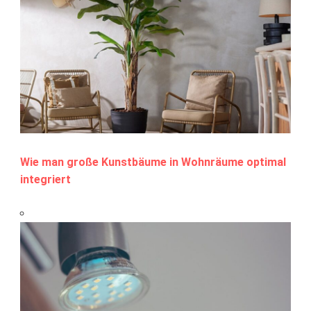
Wie man große Kunstbäume in Wohnräume optimal
integriert