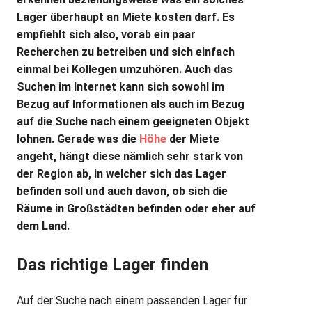
Lager überhaupt an Miete kosten darf. Es
empfiehlt sich also, vorab ein paar
Recherchen zu betreiben und sich einfach
einmal bei Kollegen umzuhören. Auch das
Suchen im Internet kann sich sowohl im
Bezug auf Informationen als auch im Bezug
auf die Suche nach einem geeigneten Objekt
lohnen. Gerade was die
Höhe
der Miete
angeht, hängt diese nämlich sehr stark von
der Region ab, in welcher sich das Lager
befinden soll und auch davon, ob sich die
Räume in Großstädten befinden oder eher auf
dem Land.
Das richtige Lager finden
Auf der Suche nach einem passenden Lager für