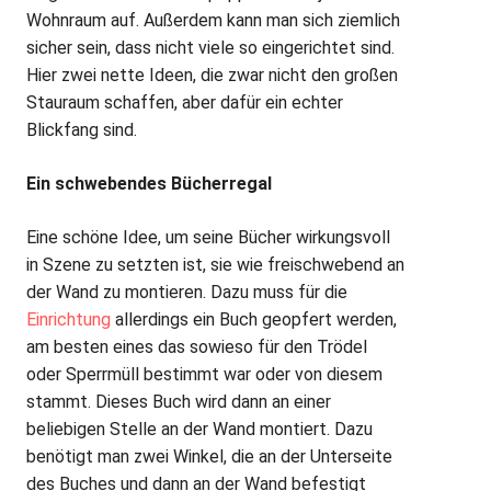
Wohnraum auf. Außerdem kann man sich ziemlich
sicher sein, dass nicht viele so eingerichtet sind.
Hier zwei nette Ideen, die zwar nicht den großen
Stauraum schaffen, aber dafür ein echter
Blickfang sind.
Ein schwebendes Bücherregal
Eine schöne Idee, um seine Bücher wirkungsvoll
in Szene zu setzten ist, sie wie freischwebend an
der Wand zu montieren. Dazu muss für die
Einrichtung
allerdings ein Buch geopfert werden,
am besten eines das sowieso für den Trödel
oder Sperrmüll bestimmt war oder von diesem
stammt. Dieses Buch wird dann an einer
beliebigen Stelle an der Wand montiert. Dazu
benötigt man zwei Winkel, die an der Unterseite
des Buches und dann an der Wand befestigt