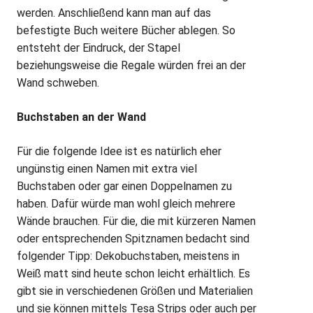
werden. Anschließend kann man auf das
befestigte Buch weitere Bücher ablegen. So
entsteht der Eindruck, der Stapel
beziehungsweise die Regale würden frei an der
Wand schweben.
Buchstaben an der Wand
Für die folgende Idee ist es natürlich eher
ungünstig einen Namen mit extra viel
Buchstaben oder gar einen Doppelnamen zu
haben. Dafür würde man wohl gleich mehrere
Wände brauchen. Für die, die mit kürzeren Namen
oder entsprechenden Spitznamen bedacht sind
folgender Tipp: Dekobuchstaben, meistens in
Weiß matt sind heute schon leicht erhältlich. Es
gibt sie in verschiedenen Größen und Materialien
und sie können mittels Tesa Strips oder auch per