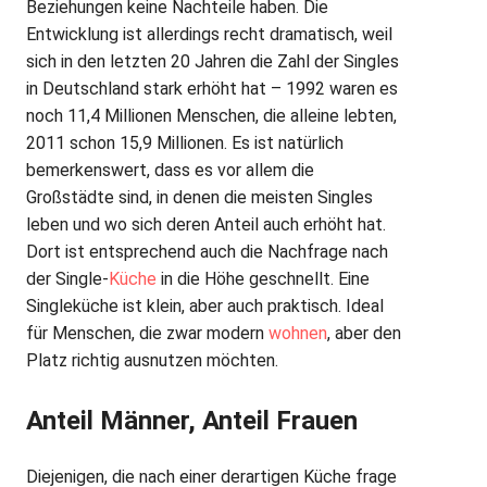
Beziehungen keine Nachteile haben. Die
Entwicklung ist allerdings recht dramatisch, weil
sich in den letzten 20 Jahren die Zahl der Singles
in Deutschland stark erhöht hat – 1992 waren es
noch 11,4 Millionen Menschen, die alleine lebten,
2011 schon 15,9 Millionen. Es ist natürlich
bemerkenswert, dass es vor allem die
Großstädte sind, in denen die meisten Singles
leben und wo sich deren Anteil auch erhöht hat.
Dort ist entsprechend auch die Nachfrage nach
der Single-
Küche
in die Höhe geschnellt. Eine
Singleküche ist klein, aber auch praktisch. Ideal
für Menschen, die zwar modern
wohnen
, aber den
Platz richtig ausnutzen möchten.
Anteil Männer, Anteil Frauen
Diejenigen, die nach einer derartigen Küche frage