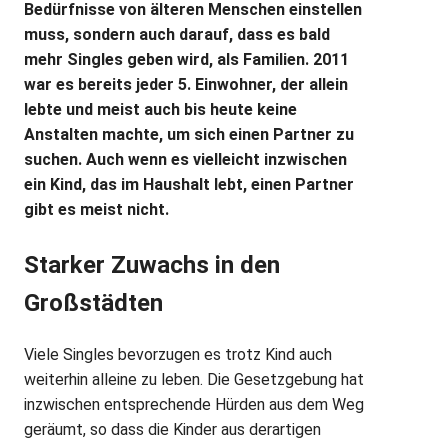
Bedürfnisse von älteren Menschen einstellen
muss, sondern auch darauf, dass es bald
mehr Singles geben wird, als Familien. 2011
war es bereits jeder 5. Einwohner, der allein
lebte und meist auch bis heute keine
Anstalten machte, um sich einen Partner zu
suchen. Auch wenn es vielleicht inzwischen
ein Kind, das im Haushalt lebt, einen Partner
gibt es meist nicht.
Starker Zuwachs in den
Großstädten
Viele Singles bevorzugen es trotz Kind auch
weiterhin alleine zu leben. Die Gesetzgebung hat
inzwischen entsprechende Hürden aus dem Weg
geräumt, so dass die Kinder aus derartigen