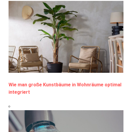
Wie man große Kunstbäume in Wohnräume optimal
integriert