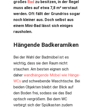
großes
Bad
zu besitzen, in der Regel
muss alles auf etwa 7,8 m² verstaut
werden. Oft fällt der Grundriss sogar
noch kleiner aus. Doch selbst aus
einem Mini-Bad lässt sich einiges
rausholen.
Hängende Badkeramiken
Bei der Wahl der Badmöbel ist es
wichtig, dass sie den Raum nicht
stauchen. Am besten eignen sich
daher
wandhängende Möbel wie Hänge-
WCs
und schwebende Waschtische. Bei
beiden Objekten bleibt der Blick auf
den Boden frei, sodass sie das Bad
optisch vergrößern. Bei dem WC
verbirgt sich der Spülkasten zudem