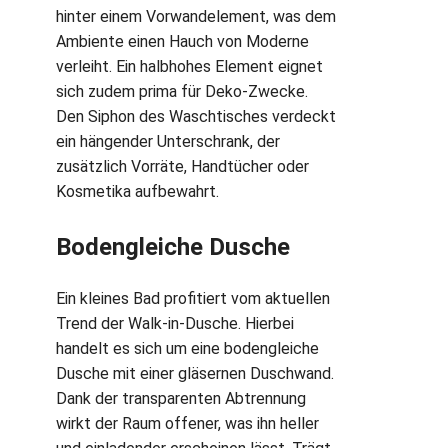
hinter einem Vorwandelement, was dem
Ambiente einen Hauch von Moderne
verleiht. Ein halbhohes Element eignet
sich zudem prima für Deko-Zwecke.
Den Siphon des Waschtisches verdeckt
ein hängender Unterschrank, der
zusätzlich Vorräte, Handtücher oder
Kosmetika aufbewahrt.
Bodengleiche Dusche
Ein kleines Bad profitiert vom aktuellen
Trend der Walk-in-Dusche. Hierbei
handelt es sich um eine bodengleiche
Dusche mit einer gläsernen Duschwand.
Dank der transparenten Abtrennung
wirkt der Raum offener, was ihn heller