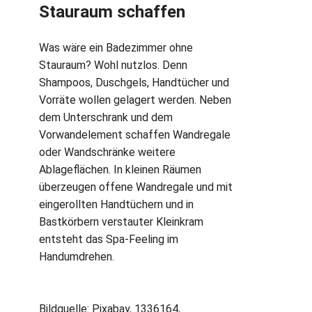
Stauraum schaffen
Was wäre ein Badezimmer ohne
Stauraum? Wohl nutzlos. Denn
Shampoos, Duschgels, Handtücher und
Vorräte wollen gelagert werden. Neben
dem Unterschrank und dem
Vorwandelement schaffen Wandregale
oder Wandschränke weitere
Ablageflächen. In kleinen Räumen
überzeugen offene Wandregale und mit
eingerollten Handtüchern und in
Bastkörbern verstauter Kleinkram
entsteht das Spa-Feeling im
Handumdrehen.
Bildquelle: Pixabay, 1336164,