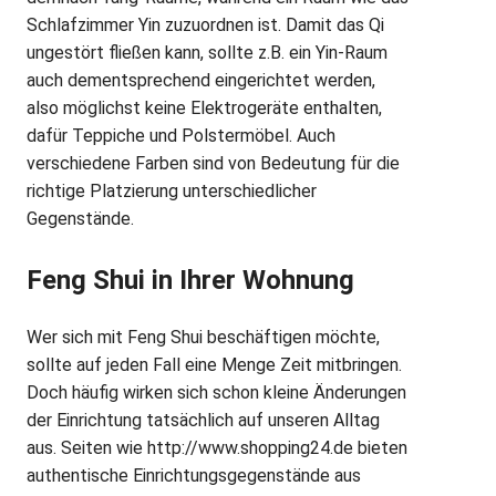
Schlafzimmer Yin zuzuordnen ist. Damit das Qi
ungestört fließen kann, sollte z.B. ein Yin-Raum
auch dementsprechend eingerichtet werden,
also möglichst keine Elektrogeräte enthalten,
dafür Teppiche und Polstermöbel. Auch
verschiedene Farben sind von Bedeutung für die
richtige Platzierung unterschiedlicher
Gegenstände.
Feng Shui in Ihrer Wohnung
Wer sich mit Feng Shui beschäftigen möchte,
sollte auf jeden Fall eine Menge Zeit mitbringen.
Doch häufig wirken sich schon kleine Änderungen
der Einrichtung tatsächlich auf unseren Alltag
aus. Seiten wie http://www.shopping24.de bieten
authentische Einrichtungsgegenstände aus