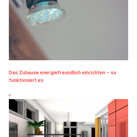
Das Zuhause energiefreundlich einrichten – so
funktioniert es