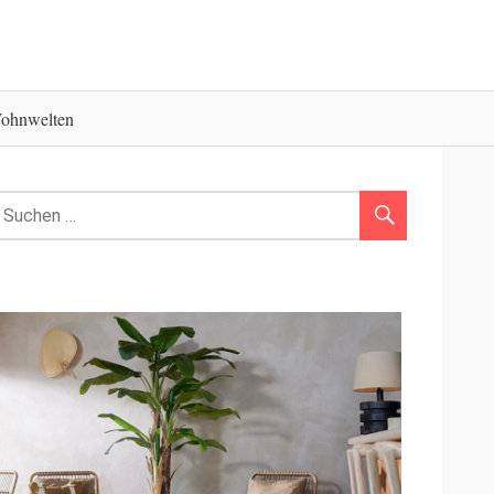
ohnwelten