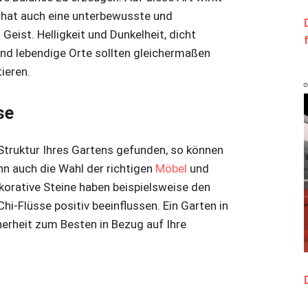
n hat auch eine unterbewusste und
eist. Helligkeit und Dunkelheit, dicht
nd lebendige Orte sollten gleichermaßen
ieren.
se
Struktur Ihres Gartens gefunden, so können
nn auch die Wahl der richtigen
Möbel
und
korative Steine haben beispielsweise den
hi-Flüsse positiv beeinflussen. Ein Garten in
herheit zum Besten in Bezug auf Ihre