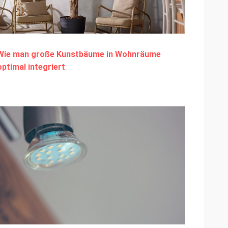
Wie man große Kunstbäume in Wohnräume
optimal integriert