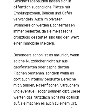
Geschäftsgebäuden lassen sich in
öffentlich zugängliche Plätze mit
Erholungszonen, Bänken und Cafés
verwandeln. Auch im privaten
Wohnbereich werden Dachterrassen
immer beliebter, da sie meist recht
großzügig gestaltet sind und den Wert
einer Immobilie steigern.
Besonders schön ist es natürlich, wenn
solche Nutzdächer nicht nur aus
gepflasterten oder asphaltierten
Flächen bestehen, sondern wenn es
dort auch intensiv begrünte Bereiche
mit Stauden, Rasenflächen, Sträuchern
und eventuell sogar Bäumen gibt. Diese
werten das Nutzdach nicht nur optisch
auf, sie machen es auch zu einem Ort,