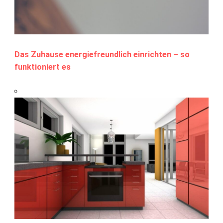
Das Zuhause energiefreundlich einrichten – so
funktioniert es