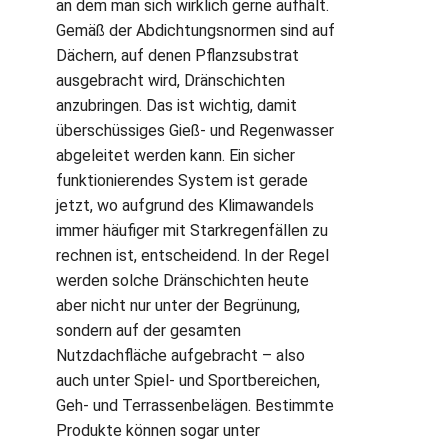
an dem man sich wirklich gerne aufhält.
Gemäß der Abdichtungsnormen sind auf
Dächern, auf denen Pflanzsubstrat
ausgebracht wird, Dränschichten
anzubringen. Das ist wichtig, damit
überschüssiges Gieß- und Regenwasser
abgeleitet werden kann. Ein sicher
funktionierendes System ist gerade
jetzt, wo aufgrund des Klimawandels
immer häufiger mit Starkregenfällen zu
rechnen ist, entscheidend. In der Regel
werden solche Dränschichten heute
aber nicht nur unter der Begrünung,
sondern auf der gesamten
Nutzdachfläche aufgebracht – also
auch unter Spiel- und Sportbereichen,
Geh- und Terrassenbelägen. Bestimmte
Produkte können sogar unter