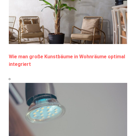
Wie man große Kunstbäume in Wohnräume optimal
integriert