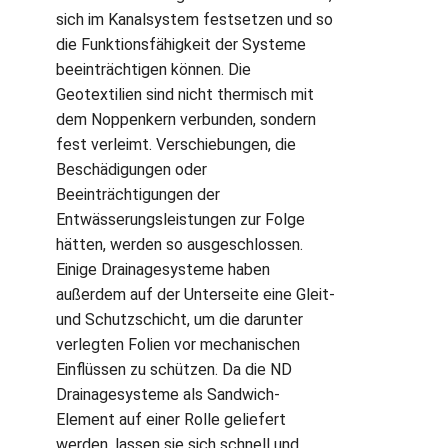
sich im Kanalsystem festsetzen und so
die Funktionsfähigkeit der Systeme
beeinträchtigen können. Die
Geotextilien sind nicht thermisch mit
dem Noppenkern verbunden, sondern
fest verleimt. Verschiebungen, die
Beschädigungen oder
Beeinträchtigungen der
Entwässerungsleistungen zur Folge
hätten, werden so ausgeschlossen.
Einige Drainagesysteme haben
außerdem auf der Unterseite eine Gleit-
und Schutzschicht, um die darunter
verlegten Folien vor mechanischen
Einflüssen zu schützen. Da die ND
Drainagesysteme als Sandwich-
Element auf einer Rolle geliefert
werden, lassen sie sich schnell und