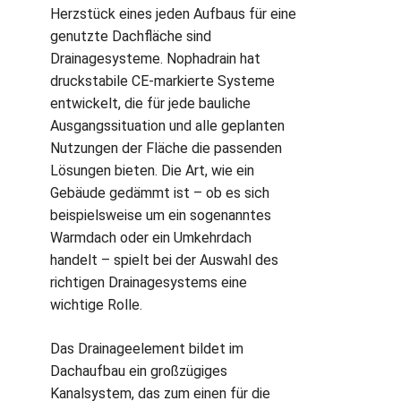
Herzstück eines jeden Aufbaus für eine
genutzte Dachfläche sind
Drainagesysteme. Nophadrain hat
druckstabile CE-markierte Systeme
entwickelt, die für jede bauliche
Ausgangssituation und alle geplanten
Nutzungen der Fläche die passenden
Lösungen bieten. Die Art, wie ein
Gebäude gedämmt ist – ob es sich
beispielsweise um ein sogenanntes
Warmdach oder ein Umkehrdach
handelt – spielt bei der Auswahl des
richtigen Drainagesystems eine
wichtige Rolle.
Das Drainageelement bildet im
Dachaufbau ein großzügiges
Kanalsystem, das zum einen für die