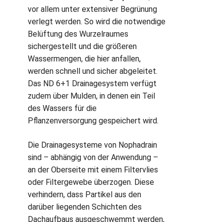
vor allem unter extensiver Begrünung
verlegt werden. So wird die notwendige
Belüftung des Wurzelraumes
sichergestellt und die größeren
Wassermengen, die hier anfallen,
werden schnell und sicher abgeleitet.
Das ND 6+1 Drainagesystem verfügt
zudem über Mulden, in denen ein Teil
des Wassers für die
Pflanzenversorgung gespeichert wird.
Die Drainagesysteme von Nophadrain
sind – abhängig von der Anwendung –
an der Oberseite mit einem Filtervlies
oder Filtergewebe überzogen. Diese
verhindern, dass Partikel aus den
darüber liegenden Schichten des
Dachaufbaus ausgeschwemmt werden,