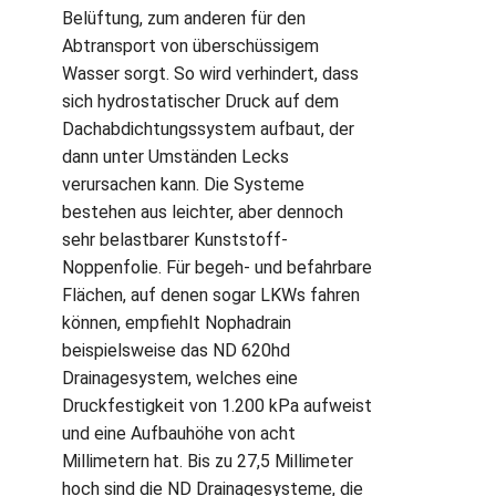
Belüftung, zum anderen für den
Abtransport von überschüssigem
Wasser sorgt. So wird verhindert, dass
sich hydrostatischer Druck auf dem
Dachabdichtungssystem aufbaut, der
dann unter Umständen Lecks
verursachen kann. Die Systeme
bestehen aus leichter, aber dennoch
sehr belastbarer Kunststoff-
Noppenfolie. Für begeh- und befahrbare
Flächen, auf denen sogar LKWs fahren
können, empfiehlt Nophadrain
beispielsweise das ND 620hd
Drainagesystem, welches eine
Druckfestigkeit von 1.200 kPa aufweist
und eine Aufbauhöhe von acht
Millimetern hat. Bis zu 27,5 Millimeter
hoch sind die ND Drainagesysteme, die