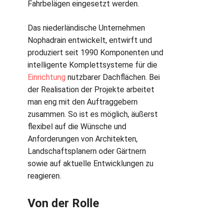
Fahrbelägen eingesetzt werden.
Das niederländische Unternehmen
Nophadrain entwickelt, entwirft und
produziert seit 1990 Komponenten und
intelligente Komplettsysteme für die
Einrichtung
nutzbarer Dachflächen. Bei
der Realisation der Projekte arbeitet
man eng mit den Auftraggebern
zusammen. So ist es möglich, äußerst
flexibel auf die Wünsche und
Anforderungen von Architekten,
Landschaftsplanern oder Gärtnern
sowie auf aktuelle Entwicklungen zu
reagieren.
Von der Rolle