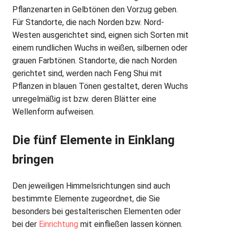
Pflanzenarten in Gelbtönen den Vorzug geben.
Für Standorte, die nach Norden bzw. Nord-
Westen ausgerichtet sind, eignen sich Sorten mit
einem rundlichen Wuchs in weißen, silbernen oder
grauen Farbtönen. Standorte, die nach Norden
gerichtet sind, werden nach Feng Shui mit
Pflanzen in blauen Tönen gestaltet, deren Wuchs
unregelmäßig ist bzw. deren Blätter eine
Wellenform aufweisen.
Die fünf Elemente in Einklang
bringen
Den jeweiligen Himmelsrichtungen sind auch
bestimmte Elemente zugeordnet, die Sie
besonders bei gestalterischen Elementen oder
bei der
Einrichtung
mit einfließen lassen können.