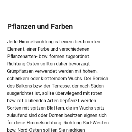
Pflanzen und Farben
Jede Himmelsrichtung ist einem bestimmten
Element, einer Farbe und verschiedenen
Pflanzenarten- bzw. formen zugeordnet.
Richtung Osten sollten daher bevorzugt
Grünpflanzen verwendet werden mit hohem,
schlankem oder kletterndem Wuchs. Der Bereich
des Balkons bzw. der Terrasse, der nach Süden
ausgerichtet ist, sollte überwiegend mit roten
bzw. rot blühenden Arten bepflanzt werden.
Sorten mit spitzen Blättern, die im Wuchs spitz
zulaufend sind oder Dornen besitzen eignen sich
für diese Himmelsrichtung. Richtung Süd-Westen
bzw. Nord-Osten sollten Sie niedrigen