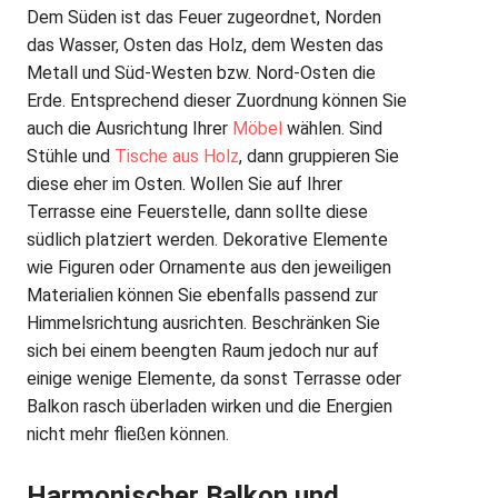
Dem Süden ist das Feuer zugeordnet, Norden
das Wasser, Osten das Holz, dem Westen das
Metall und Süd-Westen bzw. Nord-Osten die
Erde. Entsprechend dieser Zuordnung können Sie
auch die Ausrichtung Ihrer
Möbel
wählen. Sind
Stühle und
Tische aus Holz
, dann gruppieren Sie
diese eher im Osten. Wollen Sie auf Ihrer
Terrasse eine Feuerstelle, dann sollte diese
südlich platziert werden. Dekorative Elemente
wie Figuren oder Ornamente aus den jeweiligen
Materialien können Sie ebenfalls passend zur
Himmelsrichtung ausrichten. Beschränken Sie
sich bei einem beengten Raum jedoch nur auf
einige wenige Elemente, da sonst Terrasse oder
Balkon rasch überladen wirken und die Energien
nicht mehr fließen können.
Harmonischer Balkon und