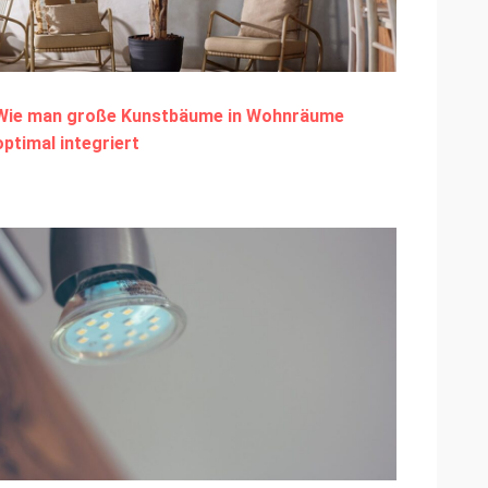
Wie man große Kunstbäume in Wohnräume
optimal integriert