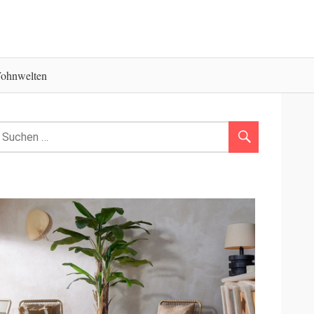
ohnwelten