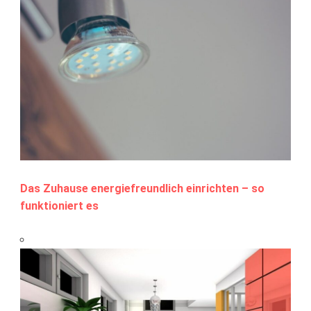
Das Zuhause energiefreundlich einrichten – so
funktioniert es