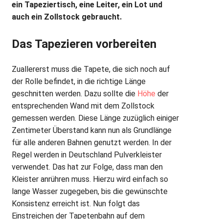
ein Tapeziertisch, eine Leiter, ein Lot und
auch ein Zollstock gebraucht.
Das Tapezieren vorbereiten
Zuallererst muss die Tapete, die sich noch auf
der Rolle befindet, in die richtige Länge
geschnitten werden. Dazu sollte die
Höhe
der
entsprechenden Wand mit dem Zollstock
gemessen werden. Diese Länge zuzüglich einiger
Zentimeter Überstand kann nun als Grundlänge
für alle anderen Bahnen genutzt werden. In der
Regel werden in Deutschland Pulverkleister
verwendet. Das hat zur Folge, dass man den
Kleister anrühren muss. Hierzu wird einfach so
lange Wasser zugegeben, bis die gewünschte
Konsistenz erreicht ist. Nun folgt das
Einstreichen der Tapetenbahn auf dem