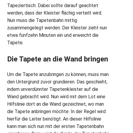
Tapeziertisch. Dabei sollte darauf geachtet
werden, dass der Kleister flächig verteilt wird.
Nun muss die Tapetenbahn mittig
zusammengelegt werden. Der Kleister zieht nun
etwa fünfzehn Minuten ein und erweicht die
Tapete.
Die Tapete an die Wand bringen
Um die Tapete anzubringen zu können, muss man
den Untergrund zuvor grundieren. Das geschieht,
indem unverdünnter Tapetenkleister auf die
Wand gebracht wird. Nun wird mit dem Lot eine
Hilfslinie dort an die Wand gezeichnet, wo man
die Tapete anbringen möchte. In der Regel wird
hierfür die Leiter benötigt. An dieser Hilfslinie
kann man sich nun mit der ersten Tapetenbahn