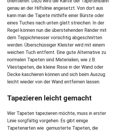
orientieren. Dazu wird die Kante der Tapetenbahn
genau an der Hilfslinie angesetzt. Von dort aus
kann man die Tapete mithilfe einer Bürste oder
eines Tuches nach unten glatt streichen. In der
Regel können nun die überstehenden Ränder mit
dem Teppichmesser vorsichtig abgeschnitten
werden. Überschüssiger Kleister wird mit einem
weichen Tuch entfernt. Eine gute Alternative zu
normalen Tapeten sind Materialien, wie z.B.
Vliestapeten, die kleine Risse in der Wand oder
Decke kaschieren können und sich beim Auszug
leicht wieder von der Wand entfernen lassen.
Tapezieren leicht gemacht
Wer Tapeten tapezieren möchte, muss in erster
Linie sorgfältig vorgehen. Es gibt einige
Tapetenarten wie gemusterte Tapeten, die