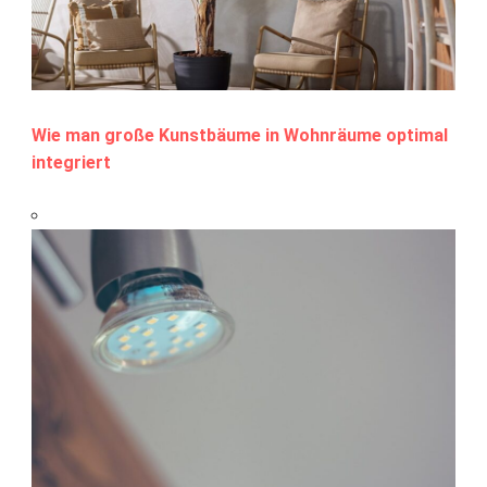
Wie man große Kunstbäume in Wohnräume optimal
integriert