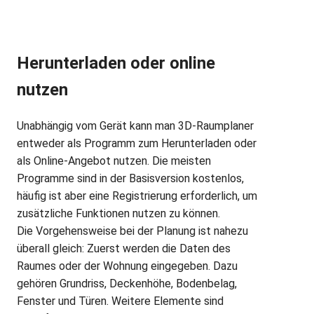
Herunterladen oder online
nutzen
Unabhängig vom Gerät kann man 3D-Raumplaner
entweder als Programm zum Herunterladen oder
als Online-Angebot nutzen. Die meisten
Programme sind in der Basisversion kostenlos,
häufig ist aber eine Registrierung erforderlich, um
zusätzliche Funktionen nutzen zu können.
Die Vorgehensweise bei der Planung ist nahezu
überall gleich: Zuerst werden die Daten des
Raumes oder der Wohnung eingegeben. Dazu
gehören Grundriss, Deckenhöhe, Bodenbelag,
Fenster und Türen. Weitere Elemente sind