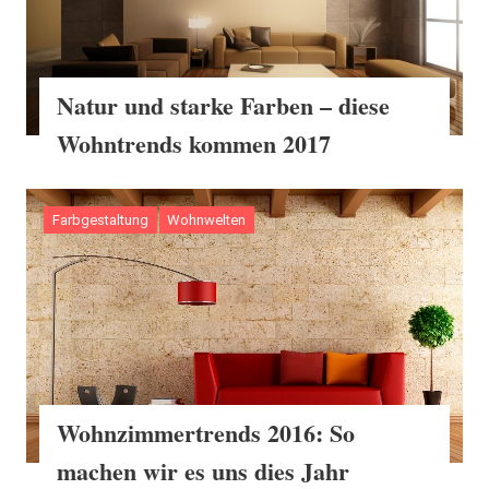
Natur und starke Farben – diese
Wohntrends kommen 2017
Farbgestaltung
Wohnwelten
Wohnzimmertrends 2016: So
machen wir es uns dies Jahr