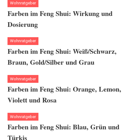
Wohnratgeber
Farben im Feng Shui: Wirkung und
Dosierung
Wohnratgeber
Farben im Feng Shui: Weiß/Schwarz,
Braun, Gold/Silber und Grau
Wohnratgeber
Farben im Feng Shui: Orange, Lemon,
Violett und Rosa
Wohnratgeber
Farben im Feng Shui: Blau, Grün und
Türkis