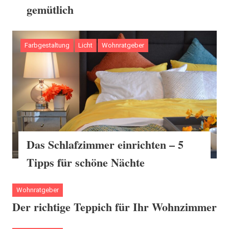
gemütlich
Farbgestaltung
Licht
Wohnratgeber
Das Schlafzimmer einrichten – 5
Tipps für schöne Nächte
Wohnratgeber
Der richtige Teppich für Ihr Wohnzimmer