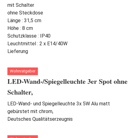
mit Schalter
ohne Steckdose
Länge : 31,5 cm
Höhe : 8 cm
Schutzklasse : IP40
Leuchtmittel : 2 x E14/40W
Lieferung
Wohnratgeber
LED-Wand-/Spiegelleuchte 3er Spot ohne
Schalter,
LED-Wand- und Spiegelleuchte 3x 5W Alu matt
gebürstet mit chrom,
Deutsches Qualitätserzeugnis