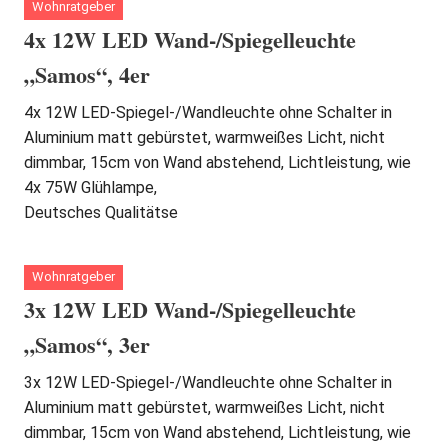
Wohnratgeber
4x 12W LED Wand-/Spiegelleuchte
„Samos“, 4er
4x 12W LED-Spiegel-/Wandleuchte ohne Schalter in
Aluminium matt gebürstet, warmweißes Licht, nicht
dimmbar, 15cm von Wand abstehend, Lichtleistung, wie
4x 75W Glühlampe,
Deutsches Qualitätse
Wohnratgeber
3x 12W LED Wand-/Spiegelleuchte
„Samos“, 3er
3x 12W LED-Spiegel-/Wandleuchte ohne Schalter in
Aluminium matt gebürstet, warmweißes Licht, nicht
dimmbar, 15cm von Wand abstehend, Lichtleistung, wie