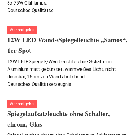
3x 75W Glühlampe,
Deutsches Qualitätse
Wohnratgeber
12W LED Wand-/Spiegelleuchte „Samos“,
1er Spot
12W LED-Spiegel-/Wandleuchte ohne Schalter in
Aluminium matt gebürstet, warmweißes Licht, nicht
dimmbar, 15cm von Wand abstehend,
Deutsches Qualitätserzeugnis
Wohnratgeber
Spiegelaufsatzleuchte ohne Schalter,
chrom, Glas