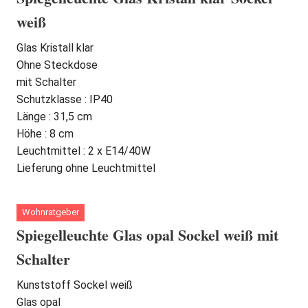
weiß
Glas Kristall klar
Ohne Steckdose
mit Schalter
Schutzklasse : IP40
Länge : 31,5 cm
Höhe : 8 cm
Leuchtmittel : 2 x E14/40W
Lieferung ohne Leuchtmittel
Wohnratgeber
Spiegelleuchte Glas opal Sockel weiß mit
Schalter
Kunststoff Sockel weiß
Glas opal