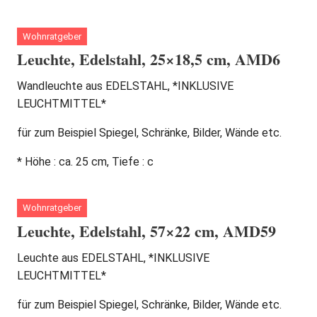
Wohnratgeber
Leuchte, Edelstahl, 25×18,5 cm, AMD6
Wandleuchte aus EDELSTAHL, *INKLUSIVE
LEUCHTMITTEL*
für zum Beispiel Spiegel, Schränke, Bilder, Wände etc.
* Höhe : ca. 25 cm, Tiefe : c
Wohnratgeber
Leuchte, Edelstahl, 57×22 cm, AMD59
Leuchte aus EDELSTAHL, *INKLUSIVE
LEUCHTMITTEL*
für zum Beispiel Spiegel, Schränke, Bilder, Wände etc.