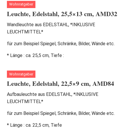
Wohnratgeber
Leuchte, Edelstahl, 25,5×13 cm, AMD32
Wandleuchte aus EDELSTAHL, *INKLUSIVE
LEUCHTMITTEL*
für zum Beispiel Spiegel, Schränke, Bilder, Wände etc.
* Länge : ca. 25,5 cm, Tiefe :
Wohnratgeber
Leuchte, Edelstahl, 22,5×9 cm, AMD84
Aufbauleuchte aus EDELSTAHL, *INKLUSIVE
LEUCHTMITTEL*
für zum Beispiel Spiegel, Schränke, Bilder, Wände etc.
* Länge : ca. 22,5 cm, Tiefe