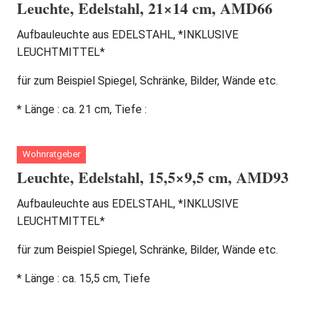
Leuchte, Edelstahl, 21×14 cm, AMD66
Aufbauleuchte aus EDELSTAHL, *INKLUSIVE
LEUCHTMITTEL*
für zum Beispiel Spiegel, Schränke, Bilder, Wände etc.
* Länge : ca. 21 cm, Tiefe :
Wohnratgeber
Leuchte, Edelstahl, 15,5×9,5 cm, AMD93
Aufbauleuchte aus EDELSTAHL, *INKLUSIVE
LEUCHTMITTEL*
für zum Beispiel Spiegel, Schränke, Bilder, Wände etc.
* Länge : ca. 15,5 cm, Tiefe